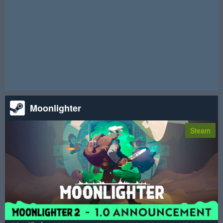
请注意！本次抽奖活动已结束。
Moonlighter
Steam