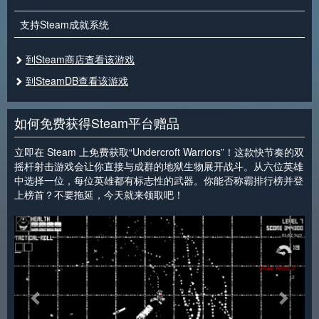
支持Steam成就系统
到Steam商店查看该游戏
到SteamDB查看该游戏
如何免费获得Steam平台赠品
立即在 Steam 上免费获取“Undercroft Warriors”！这款快节奏的双
摇杆射击游戏会让你直接与成群的地狱生物展开战斗。从六位英雄
中选择一位，每位英雄都有标志性的武器。你能否称霸排行榜并登
上榜首？不要拖延，今天就来领取吧！
<
>