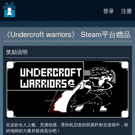
v2 beta
登录
注册
《Undercroft warriors》 Steam平台赠品
奖励说明
在这款令人上瘾、充满动感、受街机启发的双摇杆射击游戏中，粉
碎地狱的力量并获得高分吧！