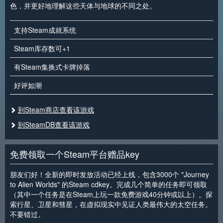
色，并更好地理解这些天体与地球的不同之处。
支持Steam成就系统
Steam库存数可+1
有Steam集换式卡牌掉落
好评如潮
到Steam商店查看该游戏
到SteamDB查看该游戏
免费领取一个Steam平台赠品key
朋友们好！全新的即时发放活动已经上线，包含3000个 "Journey
to Alien Worlds" 的Steam cdkey。完成几个简单的任务即可领取
（其中一个任务是在Steam上玩一款免费游戏40分钟或以上）。探
索行星、卫星和彗星，在虚拟现实中见证人类最伟大的太空任务。
不要错过。