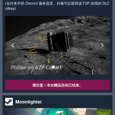
(在任务中的 Discord 服务器里，好像可以获得该 F2P 游戏的 DLC
cdkey)
<
>
请注意！本次赠品活动已结束。
Moonlighter
Steam