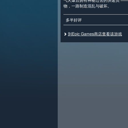
气火爆且拥有神秘过去的快递员 —
物，一路制造混乱与破坏。
多半好评
到Epic Games商店查看该游戏