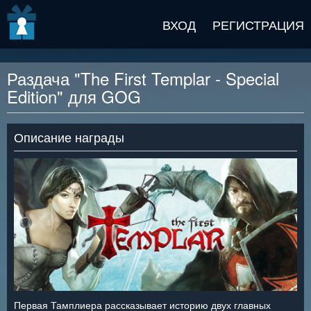
v2 beta
ВХОД
РЕГИСТРАЦИЯ
Раздача "The First Templar - Special
Edition" для GOG
Описание награды
Первая Тамплиера рассказывает историю двух главных