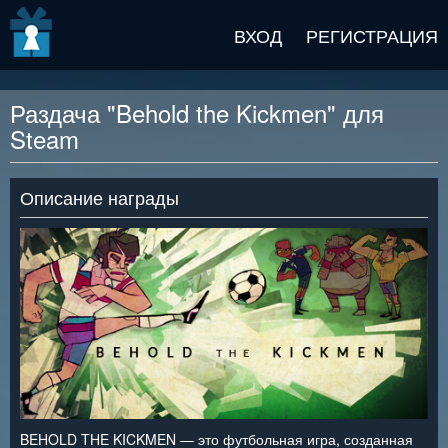
v2 beta
ВХОД
РЕГИСТРАЦИЯ
Раздача "Behold the Kickmen" для
Steam
Описание награды
BEHOLD THE KICKMEN — это футбольная игра, созданная