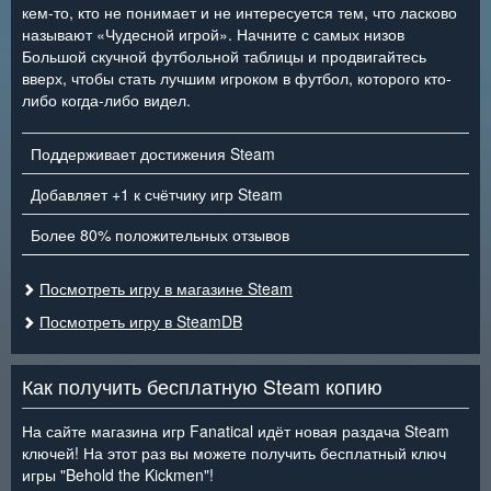
кем-то, кто не понимает и не интересуется тем, что ласково
называют «Чудесной игрой». Начните с самых низов
Большой скучной футбольной таблицы и продвигайтесь
вверх, чтобы стать лучшим игроком в футбол, которого кто-
либо когда-либо видел.
Поддерживает достижения Steam
Добавляет +1 к счётчику игр Steam
Более 80% положительных отзывов
Посмотреть игру в магазине Steam
Посмотреть игру в SteamDB
Как получить бесплатную Steam копию
На сайте магазина игр Fanatical идёт новая раздача Steam
ключей! На этот раз вы можете получить бесплатный ключ
игры "Behold the Kickmen"!