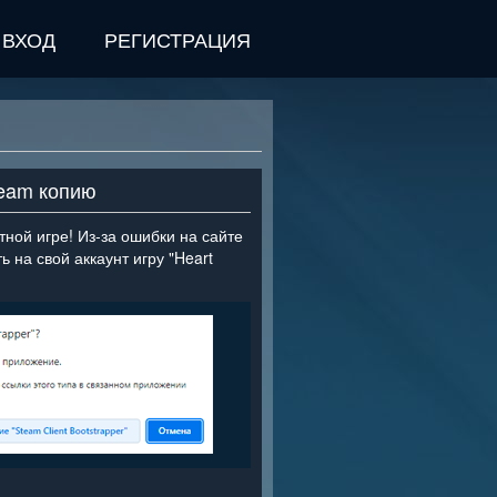
ВХОД
РЕГИСТРАЦИЯ
team копию
ной игре! Из-за ошибки на сайте
 на свой аккаунт игру "Heart