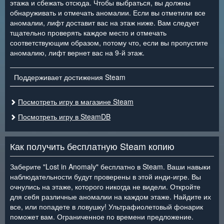
этажа и сбежать отсюда. Чтобы выбраться, вы должны
обнаруживать и отмечать аномалии. Если вы отметили все
аномалии, лифт доставит вас на этаж ниже. Вам следует
тщательно проверять каждое место и отмечать
соответствующим образом, потому что, если вы пропустите
аномалию, лифт вернет вас на 9-й этаж.
Поддерживает достижения Steam
Посмотреть игру в магазине Steam
Посмотреть игру в SteamDB
Как получить бесплатную Steam копию
Заберите "Lost in Anomaly" бесплатно в Steam. Ваши навыки
наблюдательности будут проверены в этой инди-игре. Вы
очнулись на этаже, которого никогда не видели. Откройте
для себя различные аномалии на каждом этаже. Найдите их
все, или попадете в ловушку! Ультрафиолетовый фонарик
поможет вам. Ограниченное по времени предложение.