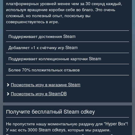
платформерных уровней менее чем за 30 секунд каждый,
используя вращение коробки себе во благо. Это очень
сложный, но полезный опыт, поскольку вы
совершенствуетесь в игре.
Поддерживает достижения Steam
Добавляет +1 к счётчику игр Steam
Поддерживает коллекционные карточки Steam
Более 70% положительных отзывов
Посмотреть игру в магазине Steam
Посмотреть игру в SteamDB
Получите бесплатный Steam cdkey
Не пропустите нашу моментальную раздачу для "Hyper Box"!
У нас есть 3000 Steam cdkeys, которые мы раздаем.