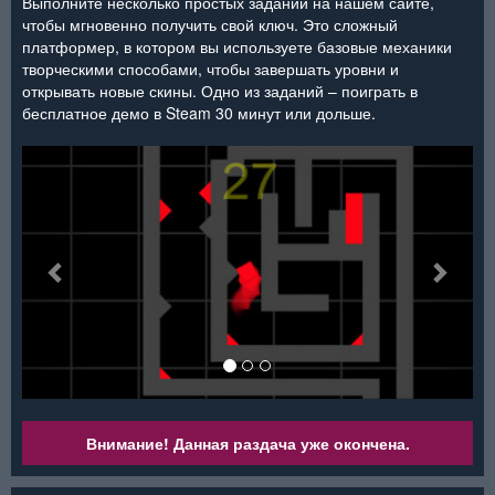
Выполните несколько простых заданий на нашем сайте,
чтобы мгновенно получить свой ключ. Это сложный
платформер, в котором вы используете базовые механики
творческими способами, чтобы завершать уровни и
открывать новые скины. Одно из заданий – поиграть в
бесплатное демо в Steam 30 минут или дольше.
<
>
Внимание! Данная раздача уже окончена.