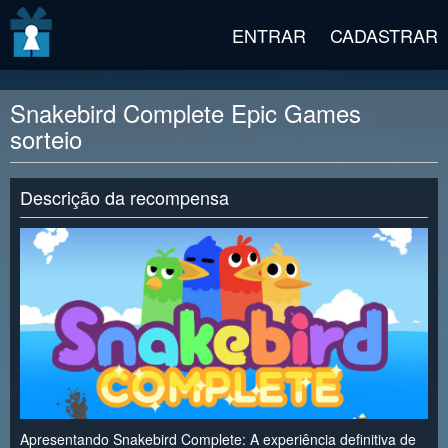
v2 beta
ENTRAR
CADASTRAR
Snakebird Complete Epic Games
sorteio
Descrição da recompensa
Apresentando Snakebird Complete: A experiência definitiva de