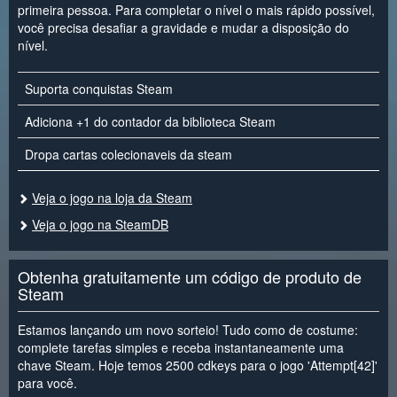
primeira pessoa. Para completar o nível o mais rápido possível,
você precisa desafiar a gravidade e mudar a disposição do
nível.
Suporta conquistas Steam
Adiciona +1 do contador da biblioteca Steam
Dropa cartas colecionaveis da steam
Veja o jogo na loja da Steam
Veja o jogo na SteamDB
Obtenha gratuitamente um código de produto de
Steam
Estamos lançando um novo sorteio! Tudo como de costume:
complete tarefas simples e receba instantaneamente uma
chave Steam. Hoje temos 2500 cdkeys para o jogo 'Attempt[42]'
para você.