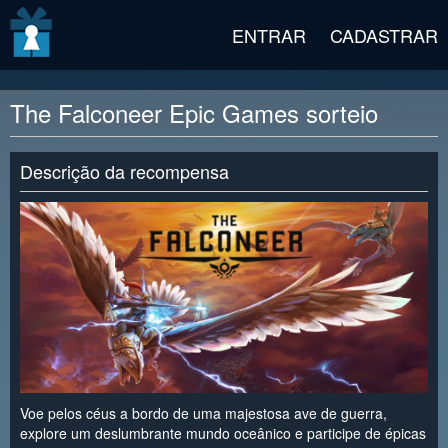
v2 beta
ENTRAR
CADASTRAR
The Falconeer Epic Games sorteio
Descrição da recompensa
Voe pelos céus a bordo de uma majestosa ave de guerra,
explore um deslumbrante mundo oceânico e participe de épicas