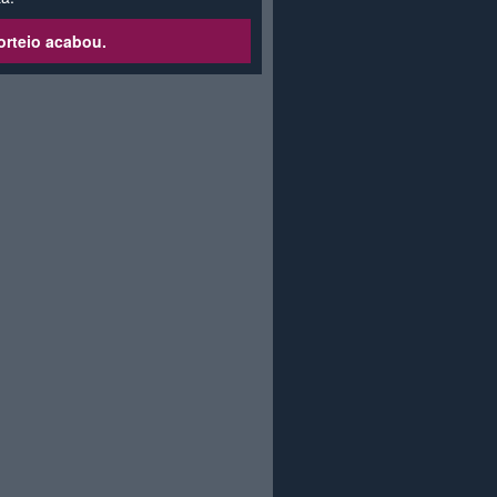
orteio acabou.