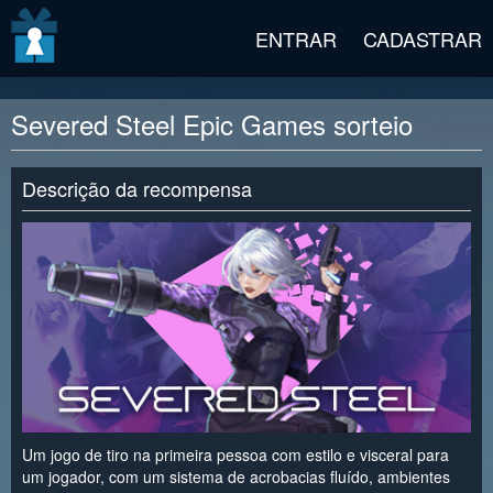
v2 beta
ENTRAR
CADASTRAR
Severed Steel Epic Games sorteio
Descrição da recompensa
Um jogo de tiro na primeira pessoa com estilo e visceral para
um jogador, com um sistema de acrobacias fluído, ambientes