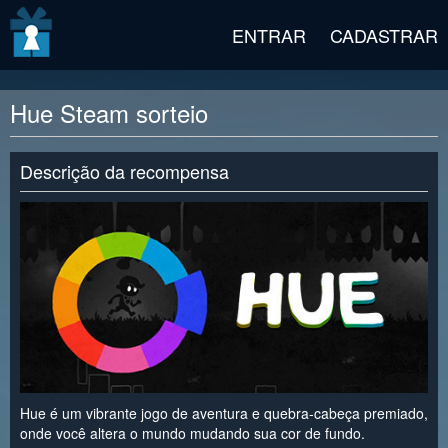
v2 beta
ENTRAR
CADASTRAR
Hue Steam sorteio
Descrição da recompensa
Hue é um vibrante jogo de aventura e quebra-cabeça premiado,
onde você altera o mundo mudando sua cor de fundo.