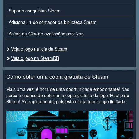
Suporta conquistas Steam
Adiciona +1 do contador da biblioteca Steam
Acima de 90% de avaliações positivas
Veja o jogo na loja da Steam
Veja o jogo na SteamDB
Como obter uma cópia gratuita de Steam
Mais uma vez, é hora de uma oportunidade emocionante! Não
perca a chance de obter uma cópia gratuita do jogo 'Hue' para
Steam! Aja rapidamente, pois esta oferta tem tempo limitado.
<
>