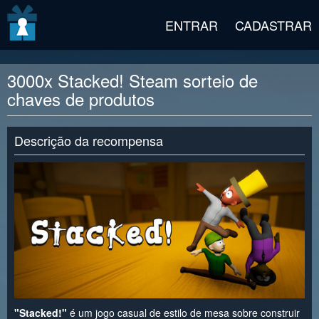
v2 beta
ENTRAR
CADASTRAR
3000x Stacked! Steam sorteio de
chaves de produtos
Descrição da recompensa
"Stacked!"
é um jogo casual de estilo de mesa sobre construir