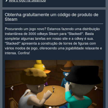
Obtenha gratuitamente um código de produto de
Steam
Procurando um jogo novo? Estamos fazendo uma distribuição
instantânea de 3000 cdkeys Steam para "Stacked!". Basta
completar algumas tarefas em nosso site e a cdkey é sua.
"Stacked!" apresenta a construção de torres de figuras com
vários modos de jogo, oferecendo uma jogabilidade relaxante e
intensa. Confira!
<
>