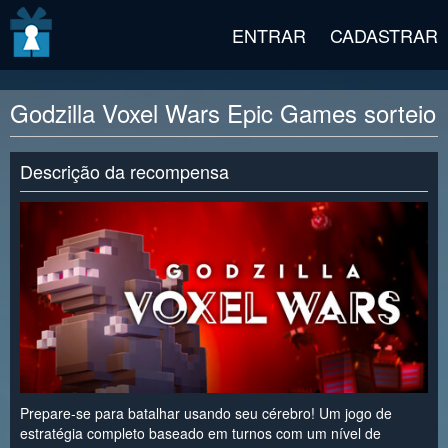
v2 beta
ENTRAR
CADASTRAR
Godzilla Voxel Wars Epic Games sorteio
Descrição da recompensa
Prepare-se para batalhar usando seu cérebro! Um jogo de
estratégia completo baseado em turnos com um nível de