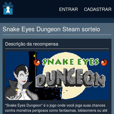
v2 beta
ENTRAR
CADASTRAR
Snake Eyes Dungeon Steam sorteio
Descrição da recompensa
"Snake Eyes Dungeon" é o jogo onde você joga suas chances
contra monstros perigosos como fantasmas, lobisomens ou até