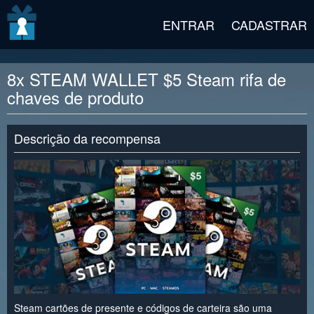
v2 beta
ENTRAR
CADASTRAR
8x STEAM WALLET $5 Steam rifa de
chaves de produto
Descrição da recompensa
Steam cartões de presente e códigos de carteira são uma