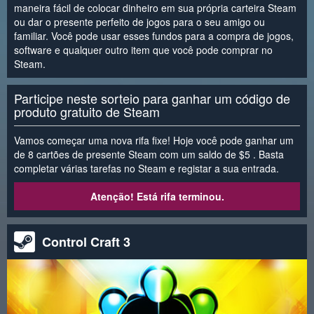
maneira fácil de colocar dinheiro em sua própria carteira Steam
ou dar o presente perfeito de jogos para o seu amigo ou
familiar. Você pode usar esses fundos para a compra de jogos,
software e qualquer outro item que você pode comprar no
Steam.
Participe neste sorteio para ganhar um código de
produto gratuito de Steam
Vamos começar uma nova rifa fixe! Hoje você pode ganhar um
de 8 cartões de presente Steam com um saldo de $5 . Basta
completar várias tarefas no Steam e registar a sua entrada.
Atenção! Está rifa terminou.
Control Craft 3