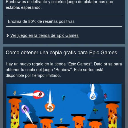
Runbow es el delirante y colorido juego de plataformas que
estabas esperando.
Encima de 80% de reseñas positivas
Ver juego en la tienda de Epic Games
Como obtener una copia gratis para Epic Games
Hay un nuevo regalo en la tienda "Epic Games". Date prisa para
obtener tu copia del juego "Runbow". Este sorteo está
disponible por tiempo limitado.
<
>