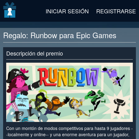
v2 beta
INICIAR SESIÓN
REGISTRARSE
Regalo: Runbow para Epic Games
Descripción del premio
Con un montón de modos competitivos para hasta 9 jugadores -
-localmente y online-- y una enorme aventura para un jugador,