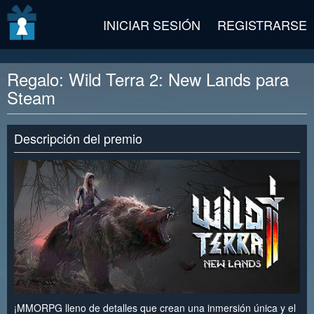
v2 beta
INICIAR SESIÓN
REGISTRARSE
Regalo: Wild Terra 2: New Lands para
Steam
Descripción del premio
¡MMORPG lleno de detalles que crean una inmersión única y el