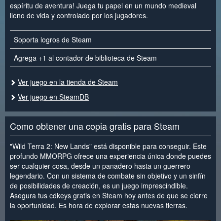
espíritu de aventura! Juega tu papel en un mundo medieval
lleno de vida y controlado por los jugadores.
Soporta logros de Steam
Agrega +1 al contador de biblioteca de Steam
Ver juego en la tienda de Steam
Ver juego en SteamDB
Como obtener una copia gratis para Steam
"Wild Terra 2: New Lands" está disponible para conseguir. Este
profundo MMORPG ofrece una experiencia única donde puedes
ser cualquier cosa, desde un panadero hasta un guerrero
legendario. Con un sistema de combate sin objetivo y un sinfín
de posibilidades de creación, es un juego imprescindible.
Asegura tus cdkeys gratis en Steam hoy antes de que se cierre
la oportunidad. Es hora de explorar estas nuevas tierras.