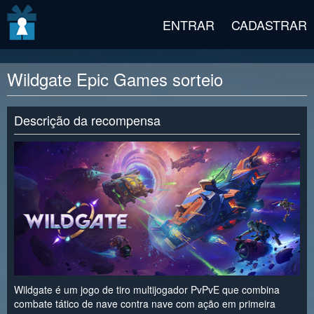
v2 beta
ENTRAR
CADASTRAR
Wildgate Epic Games sorteio
Descrição da recompensa
Wildgate é um jogo de tiro multijogador PvPvE que combina
combate tático de nave contra nave com ação em primeira