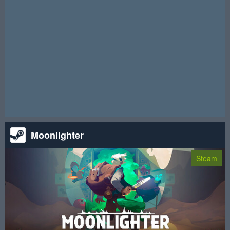
请注意！本次抽奖活动已结束。
Moonlighter
Steam