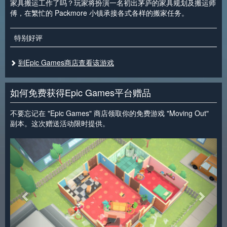
家具搬运工作了吗？玩家将扮演一名初出茅庐的家具规划及搬运师
傅，在繁忙的 Packmore 小镇承接各式各样的搬家任务。
特别好评
到Epic Games商店查看该游戏
如何免费获得Epic Games平台赠品
不要忘记在 "Epic Games" 商店领取你的免费游戏 "Moving Out"
副本。这次赠送活动限时提供。
<
>