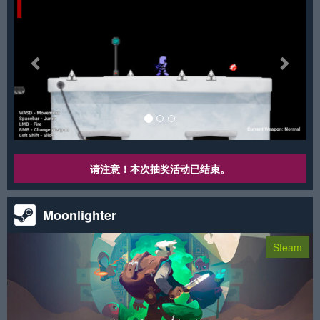
请注意！本次抽奖活动已结束。
Moonlighter
Steam