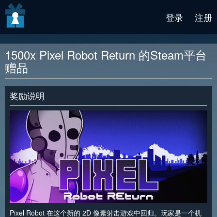
v2 beta
登录
注册
1500x Pixel Robot Return 的Steam平台
赠品
奖励说明
Pixel Robot 在这个新的 2D 像素射击游戏中回归。玩家是一个机