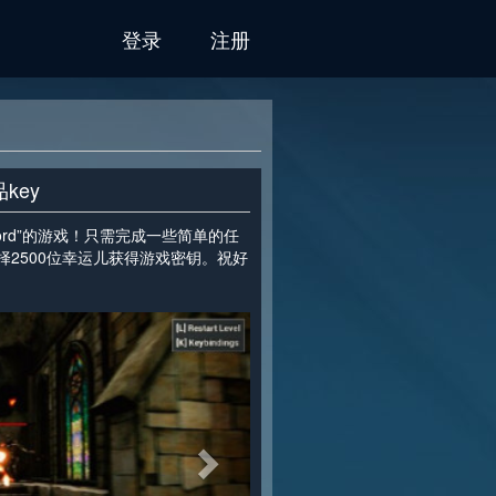
登录
注册
key
Sword”的游戏！只需完成一些简单的任
2500位幸运儿获得游戏密钥。祝好
>