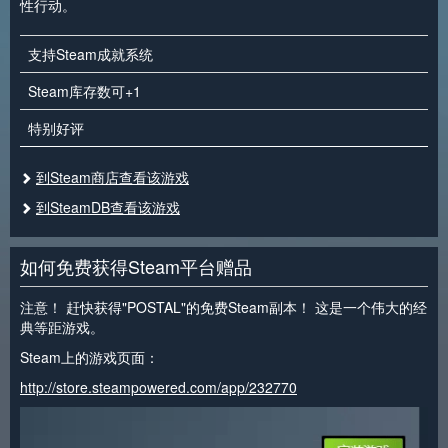
性行动。
支持Steam成就系统
Steam库存数可+1
特别好评
到Steam商店查看该游戏
到SteamDB查看该游戏
如何免费获得Steam平台赠品
注意！ 赶快获得"POSTAL"的免费Steam副本！ 这是一个伟大的经
典等距游戏。
Steam上的游戏页面：
http://store.steampowered.com/app/232770