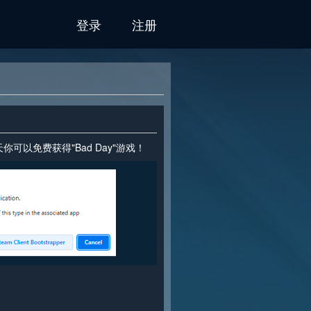
登录
注册
可以免费获得"Bad Day"游戏！