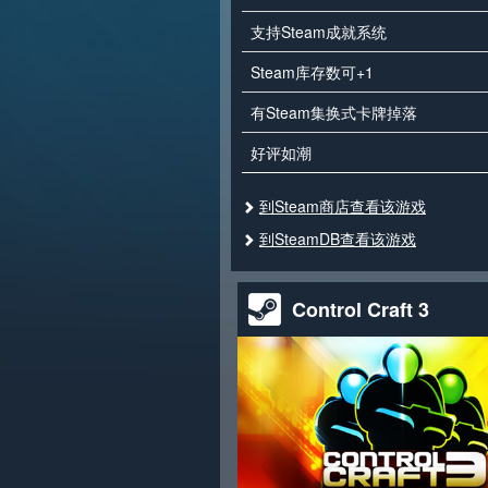
支持Steam成就系统
Steam库存数可+1
有Steam集换式卡牌掉落
好评如潮
到Steam商店查看该游戏
到SteamDB查看该游戏
Control Craft 3