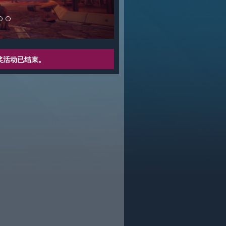
奖活动已结束。