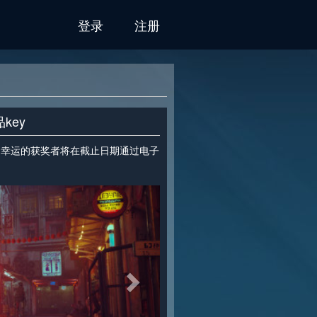
登录
注册
key
"！ 幸运的获奖者将在截止日期通过电子
>