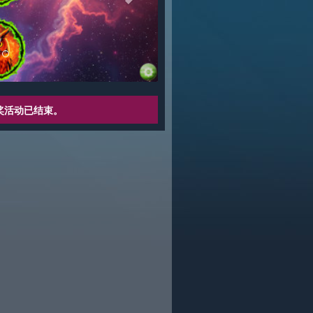
奖活动已结束。