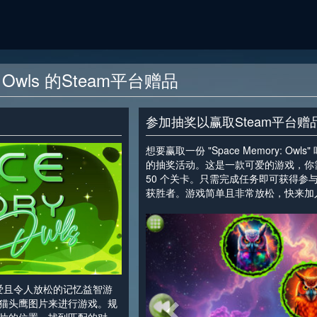
ry Owls 的Steam平台赠品
参加抽奖以赢取Steam平台赠品
想要赢取一份 "Space Memory: Owls
的抽奖活动。这是一款可爱的游戏，你
50 个关卡。只需完成任务即可获得参
获胜者。游戏简单且非常放松，快来加
<
爱且令人放松的记忆益智游
猫头鹰图片来进行游戏。规