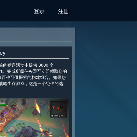
登录
注册
ey
赠送活动中提供 3000 个
eam cdkeys。完成所需任务即可立即领取您的
和数百种可供探索的构建组合。如果您
战略生存游戏，这是一个绝佳的选
>