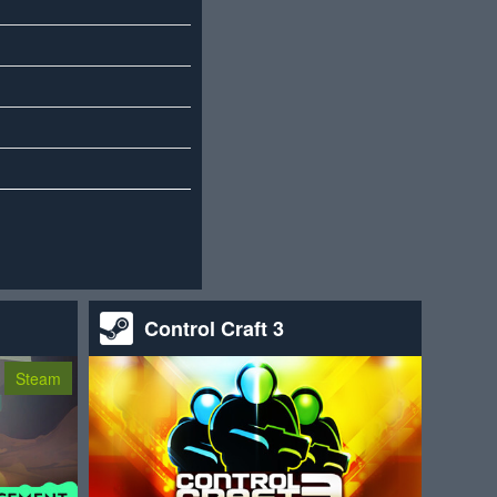
Control Craft 3
Steam