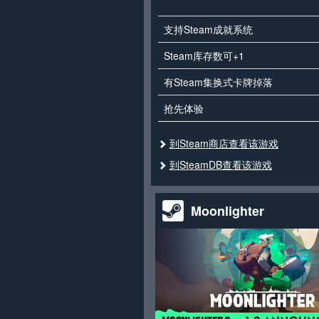
支持Steam成就系统
Steam库存数可+1
有Steam集换式卡牌掉落
抢先体验
到Steam商店查看该游戏
到SteamDB查看该游戏
Moonlighter