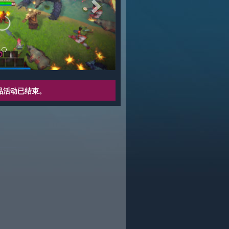
品活动已结束。