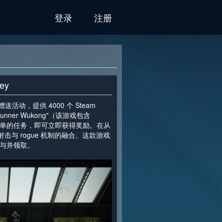
登录
注册
ey
动，提供 4000 个 Steam
unner Wukong"（该游戏包含
个简单的任务，即可立即获得奖励。在从
射击与 rogue 机制的融合。这款游戏
参与并领取。
>