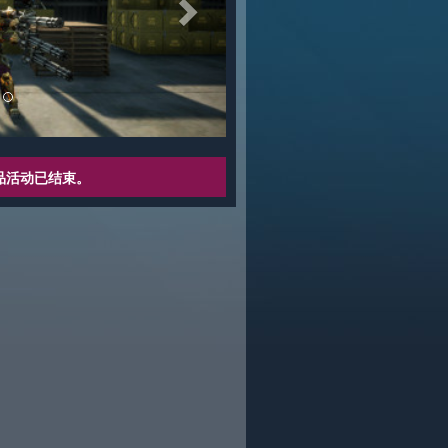
品活动已结束。