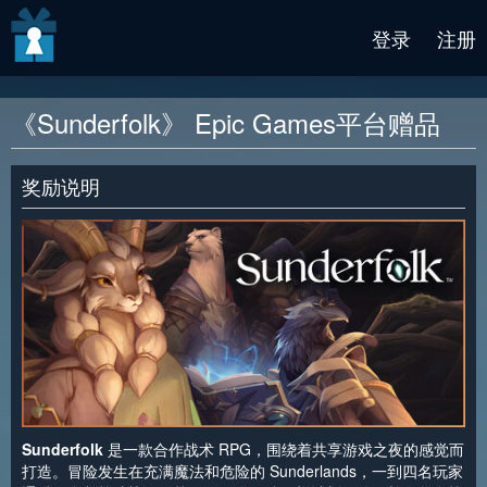
v2 beta
登录
注册
《Sunderfolk》 Epic Games平台赠品
奖励说明
Sunderfolk
是一款合作战术 RPG，围绕着共享游戏之夜的感觉而
打造。冒险发生在充满魔法和危险的 Sunderlands，一到四名玩家