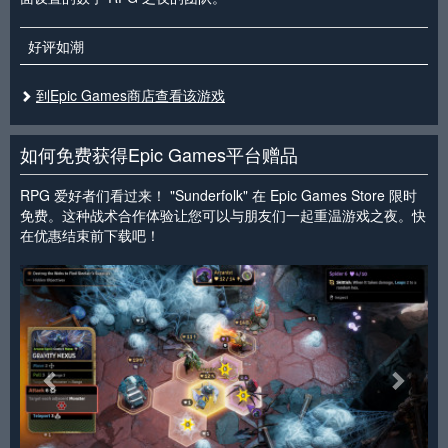
好评如潮
到Epic Games商店查看该游戏
如何免费获得Epic Games平台赠品
RPG 爱好者们看过来！ "Sunderfolk" 在 Epic Games Store 限时
免费。这种战术合作体验让您可以与朋友们一起重温游戏之夜。快
在优惠结束前下载吧！
<
>