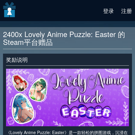
v2 beta
登录
注册
2400x Lovely Anime Puzzle: Easter 的
Steam平台赠品
奖励说明
《Lovely Anime Puzzle: Easter》是一款轻松的拼图游戏，沉浸在