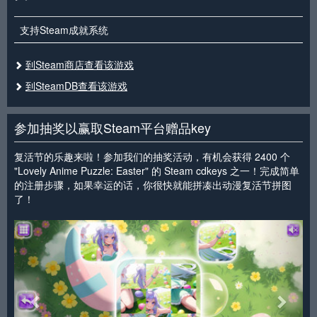
支持Steam成就系统
到Steam商店查看该游戏
到SteamDB查看该游戏
参加抽奖以赢取Steam平台赠品key
复活节的乐趣来啦！参加我们的抽奖活动，有机会获得 2400 个
"Lovely Anime Puzzle: Easter" 的 Steam cdkeys 之一！完成简单
的注册步骤，如果幸运的话，你很快就能拼凑出动漫复活节拼图
了！
<
>