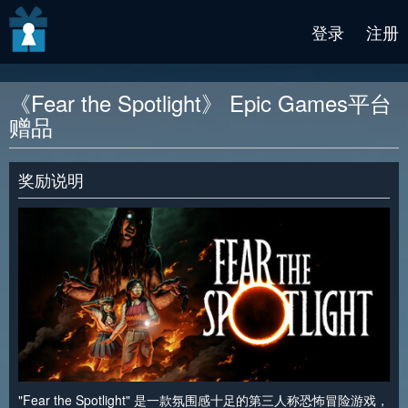
v2 beta
登录
注册
《Fear the Spotlight》 Epic Games平台
赠品
奖励说明
"Fear the Spotlight" 是一款氛围感十足的第三人称恐怖冒险游戏，