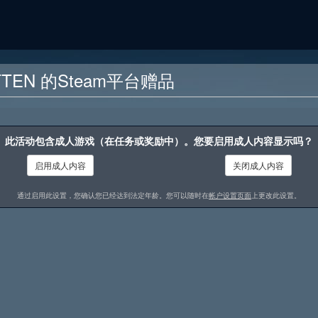
ITTEN 的Steam平台赠品
参加抽奖以赢取Steam平台赠品
此活动包含成人游戏（在任务或奖励中）。您要启用成人内容显示吗？
抽奖时间到了！我们准备了2500个《ARMOR
供大家领取。要参与抽奖，您需要完成
启用成人内容
关闭成人内容
内容）。计时器结束后，我们将随机选
扮演米滕斯船长，响应火星上的求救信
通过启用此设置，您确认您已经达到法定年龄。您可以随时在
帐户设置页面
上更改此设置。
炼乳和能大幅增加伤害输出的损坏四联
游戏，拥有出色的配乐和惊人的深刻故
<
关于可爱又致命的双管猎枪小猫的