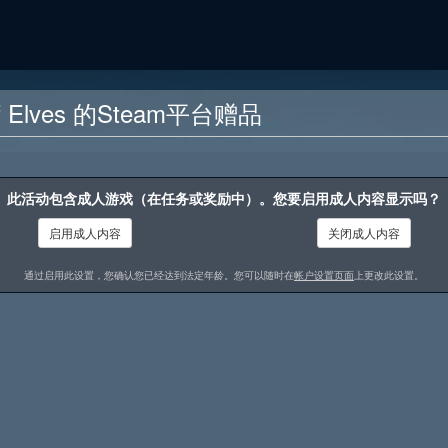
 of Elves 的Steam平台赠品
参加抽奖以赢取Steam平台赠品
此活动包含成人游戏（在任务或奖励中）。您要启用成人内容显示吗？
注意，这款内容仅适合成人，并且绝对
办一次抽奖活动，将有2100位幸运玩家获得"Ny
启用成人内容
关闭成人内容
Steam cdkey。这是一款带有成
奖，有机会探索一个隐藏的精灵王国，
通过启用此设置，您确认您已经达到法定年龄。您可以随时在
帐户设置页面
上更改此设置。
锁精美绘制的惊喜。如果你喜欢带有诱
游戏副本的机会。
请注意！本次抽
路者都不敢踏足的地方，最
错过与这些迷人精灵相遇的