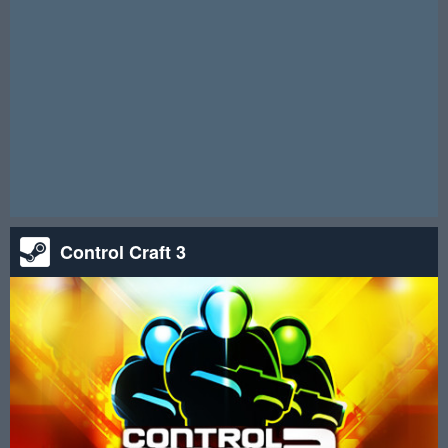
请注意！本次抽奖活动已结束。
Control Craft 3