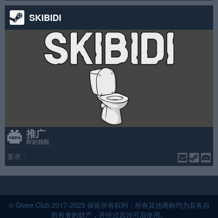
SKIBIDI
推广
即刻领取
要求：
© Givee.Club 2017-2025 保留所有权利，所有其他商标均为其各自
所有者的财产，并经过其许可后使用。