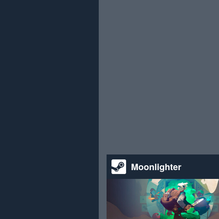
Moonlighter