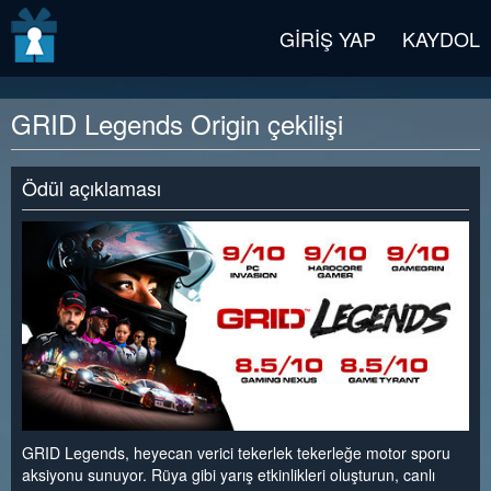
v2 beta
GIRIŞ YAP
KAYDOL
GRID Legends Origin çekilişi
Ödül açıklaması
GRID Legends, heyecan verici tekerlek tekerleğe motor sporu
aksiyonu sunuyor. Rüya gibi yarış etkinlikleri oluşturun, canlı