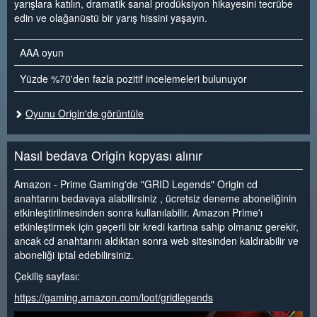
yarışlara katılın, dramatik sanal prodüksiyon hikayesini tecrübe
edin ve olağanüstü bir yarış hissini yaşayın.
AAA oyun
Yüzde %70'den fazla pozitif incelemeleri bulunuyor
Oyunu Origin'de görüntüle
Nasıl bedava Origin kopyası alınır
Amazon - Prime Gaming'de "GRID Legends" Origin cd
anahtarını bedavaya alabilirsiniz , ücretsiz deneme aboneliğinin
etkinleştirilmesinden sonra kullanılabilir. Amazon Prime'ı
etkinleştirmek için geçerli bir kredi kartına sahip olmanız gerekir,
ancak cd anahtarını aldıktan sonra web sitesinden kaldırabilir ve
aboneliği iptal edebilirsiniz.
Çekiliş sayfası:
https://gaming.amazon.com/loot/gridlegends