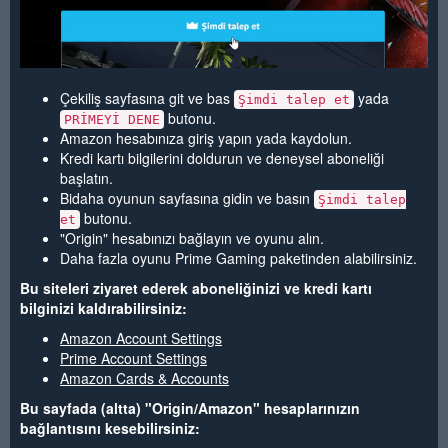
Çekiliş sayfasına git ve bas
yada
Şimdi talep et
butonu.
PRİMEYİ DENE
Amazon hesabınıza giriş yapın yada kaydolun.
Kredi kartı bilgilerini doldurun ve deneysel aboneliği
başlatın.
Bidaha oyunun sayfasına gidin ve basın
Şimdi talep
butonu.
et
"Origin" hesabınızı bağlayın ve oyunu alın.
Daha fazla oyunu Prime Gaming paketinden alabilirsiniz.
Bu siteleri ziyaret ederek aboneliğinizi ve kredi kartı
bilginizi kaldırabilirsiniz:
Amazon Account Settings
Prime Account Settings
Amazon Cards & Accounts
Bu sayfada (altta) "Origin/Amazon" hesaplarınızın
bağlantısını kesebilirsiniz: