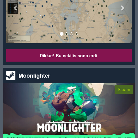
Dikkat! Bu çekiliş sona erdi.
Moonlighter
Steam