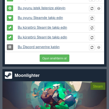
Bu oyunu istek listenize ekleyin
Bu oyunu Steamde takip edin
Bu küratörü Steam'de takip edin
Bu küratörü Steam'de takip edin
Bu Discord serverine katılın
Oyun anahtarını al
Moonlighter
Steam