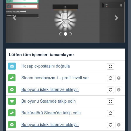
Lütfen tüm işlemleri tamamlayın:
Hesap e-postasını doğrula
Steam hesabınızın 1+ profil leveli var
Bu oyunu istek listenize ekleyin
Bu oyunu Steamde takip edin
Bu küratörü Steam'de takip edin
Bu oyunu istek listenize ekleyin