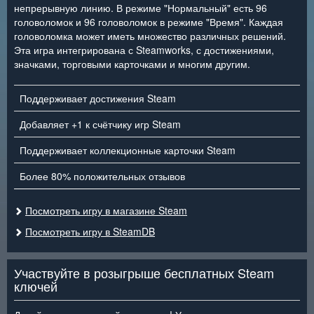
непрерывную линию. В режиме "Нормальный" есть 96
головоломок и 96 головоломок в режиме "Время". Каждая
головоломка может иметь множество различных решений.
Эта игра интегрирована с Steamworks, с достижениями,
значками, торговыми карточками и многим другим.
Поддерживает достижения Steam
Добавляет +1 к счётчику игр Steam
Поддерживает коллекционные карточки Steam
Более 80% положительных отзывов
Посмотреть игру в магазине Steam
Посмотреть игру в SteamDB
Участвуйте в розыгрыше бесплатных Steam
ключей