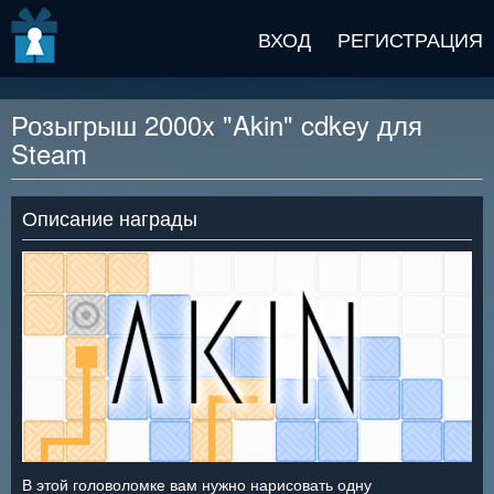
v2 beta
ВХОД
РЕГИСТРАЦИЯ
Розыгрыш 2000x "Akin" cdkey для
Steam
Описание награды
В этой головоломке вам нужно нарисовать одну