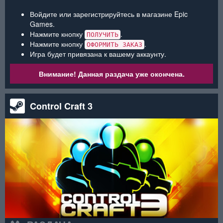
Войдите или зарегистрируйтесь в магазине Epic
Games.
Нажмите кнопку
.
ПОЛУЧИТЬ
Нажмите кнопку
.
ОФОРМИТЬ ЗАКАЗ
Игра будет привязана к вашему аккаунту.
Внимание! Данная раздача уже окончена.
Control Craft 3