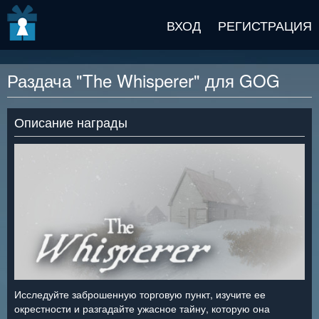
v2 beta
ВХОД
РЕГИСТРАЦИЯ
Раздача "The Whisperer" для GOG
Описание награды
Исследуйте заброшенную торговую пункт, изучите ее
окрестности и разгадайте ужасное тайну, которую она