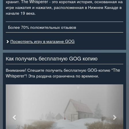
хранит. The Whisperer - это короткая история, основанная на
игре нажатия и нажатия, расположенная в Нижнем Канаде в
начале 19 века.
Более 70% положительных отзывов
Посмотреть игру в магазине GOG
Как получить бесплатную GOG копию
Внимание! Спешите получить бесплатную GOG-копию "The
Whisperer"! Эта раздача ограничена по времени.
<
>