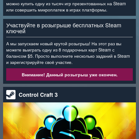
можно купить одну из тысяч игр презентованных на Steam
или совершить микроплатеж в играх платформы.
Участвуйте в розыгрыше бесплатных Steam
ключей
А мы запускаем новый крутой розыгрыш! На этот раз вы
можете выиграть одну из 8 подарочных карт Steam с
балансом $5. Просто выполните несколько заданий в Steam
и зарегистрируйте своё участие.
Внимание! Данный розыгрыш уже окончен.
Control Craft 3