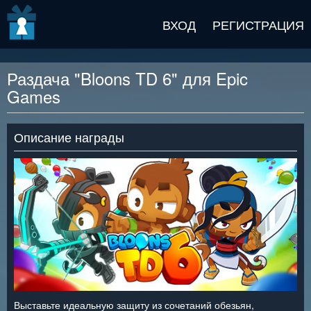
v2 beta
ВХОД
РЕГИСТРАЦИЯ
Раздача "Bloons TD 6" для Epic
Games
Описание награды
Выставьте идеальную защиту из сочетаний обезьян,