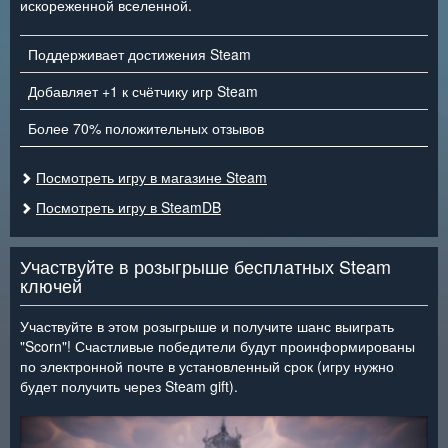
искореженной вселенной.
Поддерживает достижения Steam
Добавляет +1 к счётчику игр Steam
Более 70% положительных отзывов
Посмотреть игру в магазине Steam
Посмотреть игру в SteamDB
Участвуйте в розыгрыше бесплатных Steam
ключей
Участвуйте в этом розыгрыше и получите шанс выиграть
"Scorn"! Счастливые победители будут проинформированы
по электронной почте в установленный срок (игру нужно
будет получить через Steam gift).
<
>