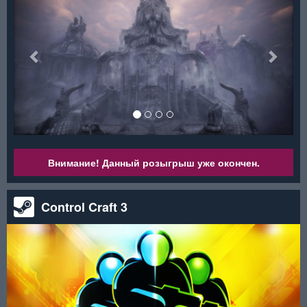
Внимание! Данный розыгрыш уже окончен.
Control Craft 3