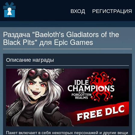
v2 beta
ВХОД
РЕГИСТРАЦИЯ
Раздача "Baeloth's Gladiators of the
Black Pits" для Epic Games
Описание награды
Пакет включает в себя некоторых персонажей и другие вещи