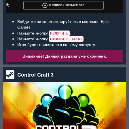
Войдите или зарегистрируйтесь в магазине Epic
Games.
Нажмите кнопку
.
ПОЛУЧИТЬ
Нажмите кнопку
.
ОФОРМИТЬ ЗАКАЗ
Игра будет привязана к вашему аккаунту.
Внимание! Данная раздача уже окончена.
Control Craft 3